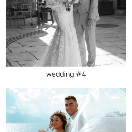
wedding #4