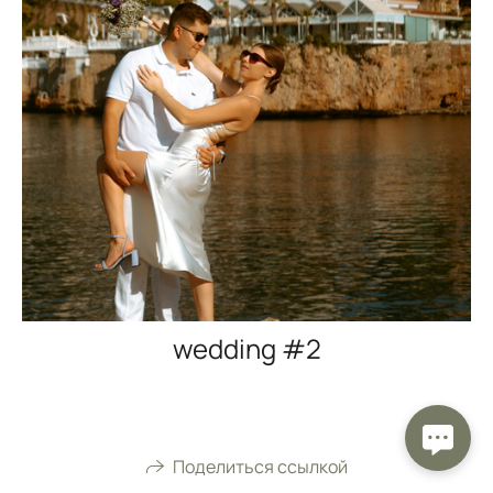
wedding #2
Поделиться ссылкой